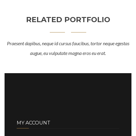
RELATED PORTFOLIO
Praesent dapibus, neque id cursus faucibus, tortor neque egestas
augue, eu vulputate magna eros eu erat.
MY ACCOUNT