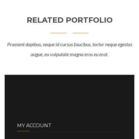
RELATED PORTFOLIO
Praesent dapibus, neque id cursus faucibus, tortor neque egestas
augue, eu vulputate magna eros eu erat.
MY ACCOUNT