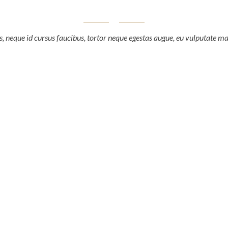
, neque id cursus faucibus, tortor neque egestas augue, eu vulputate ma