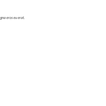
gna eros eu erat.