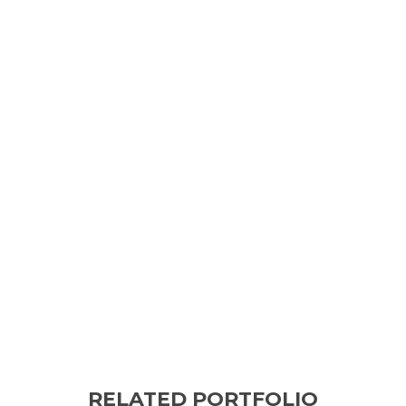
RELATED PORTFOLIO