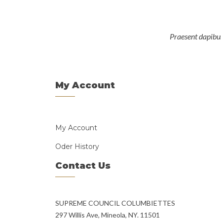
Praesent dapibus
My Account
My Account
Oder History
Contact Us
SUPREME COUNCIL COLUMBIETTES
297 Willis Ave, Mineola, NY. 11501